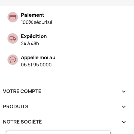
Paiement
100% sécurisé
Expédition
24 à 48h
Appelle moi au
06 51 95 0000
VOTRE COMPTE

PRODUITS

NOTRE SOCIÉTÉ
