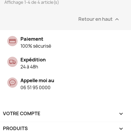
Affichage 1-4 de 4 article(s)
Retour en haut

Paiement
100% sécurisé
Expédition
24 à 48h
Appelle moi au
06 51 95 0000
VOTRE COMPTE

PRODUITS
