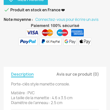

Produit en stock en France ❤️
Note moyenne :
Connectez-vous pour écrire un avis
Description
Avis sur ce produit (0)
Porte-clés style manette console.
Matière : PVC
La taille de la manette : 4.6 x 3.5 cm
Diamètre de l'anneau : 2.5 cm