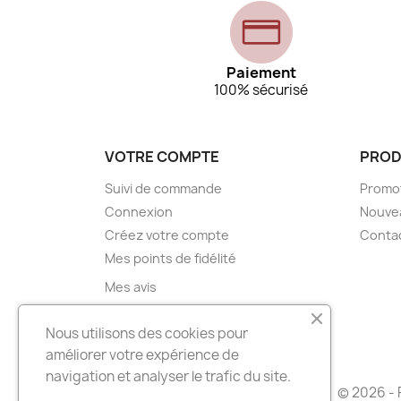
Paiement
100% sécurisé
VOTRE COMPTE
PROD
Suivi de commande
Promo
Connexion
Nouve
Créez votre compte
Conta
Mes points de fidélité
Mes avis
Mes alertes
Nous utilisons des cookies pour
améliorer votre expérience de
navigation et analyser le trafic du site.
© 2026 - 