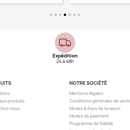
Expédition
24 à 48h
UITS
NOTRE SOCIÉTÉ
tions
Mentions légales
aux produits
Conditions générales de vent
ctez-nous
Modes & Pays de livraison
Modes de paiement
Programme de fidélité