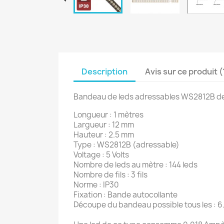
Description
Avis sur ce produit (
Bandeau de leds adressables WS2812B de 
Longueur : 1 mètres
Largueur : 12 mm
Hauteur : 2.5 mm
Type : WS2812B (adressable)
Voltage : 5 Volts
Nombre de leds au mètre : 144 leds
Nombre de fils : 3 fils
Norme : IP30
Fixation : Bande autocollante
Découpe du bandeau possible tous les : 