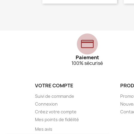
Paiement
100% sécurisé
VOTRE COMPTE
PROD
Suivi de commande
Promo
Connexion
Nouve
Créez votre compte
Conta
Mes points de fidélité
Mes avis