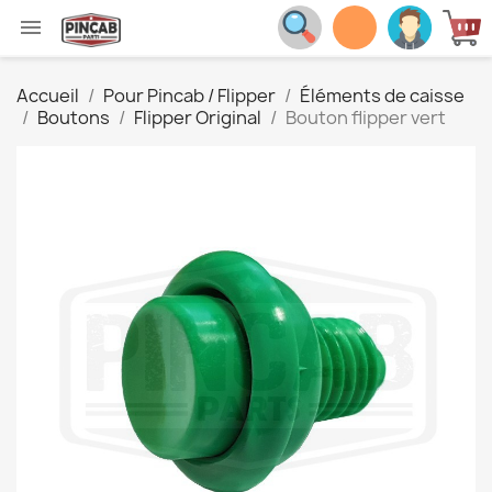

Accueil
Pour Pincab / Flipper
Éléments de caisse
Boutons
Flipper Original
Bouton flipper vert