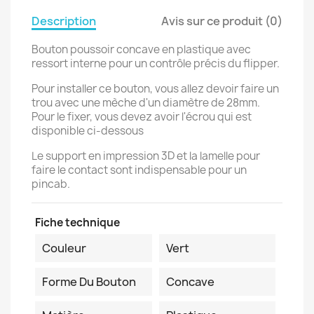
Description
Avis sur ce produit (0)
Bouton poussoir concave en plastique avec
ressort interne pour un contrôle précis du flipper.
Pour installer ce bouton, vous allez devoir faire un
trou avec une mèche d'un diamètre de 28mm.
Pour le fixer, vous devez avoir l'écrou qui est
disponible ci-dessous
Le support en impression 3D et la lamelle pour
faire le contact sont indispensable pour un
pincab.
Fiche technique
Couleur
Vert
Forme Du Bouton
Concave