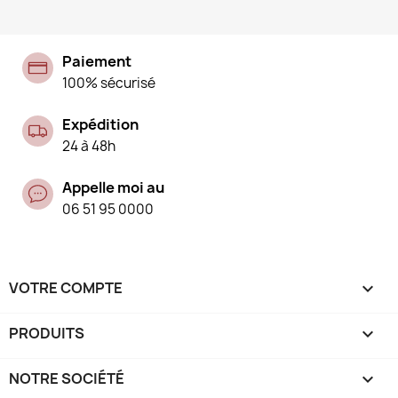
Paiement
100% sécurisé
Expédition
24 à 48h
Appelle moi au
06 51 95 0000
VOTRE COMPTE

PRODUITS

NOTRE SOCIÉTÉ
