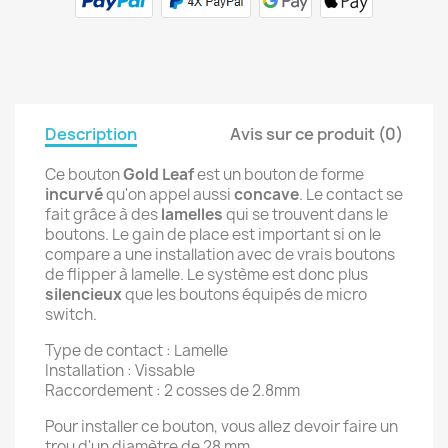
Description
Avis sur ce produit (0)
Ce bouton
Gold Leaf
est un bouton de forme
incurvé
qu'on appel aussi
concave
. Le contact se
fait grâce à des
lamelles
qui se trouvent dans le
boutons. Le gain de place est important si on le
compare a une installation avec de vrais boutons
de flipper à lamelle. Le système est donc plus
silencieux
que les boutons équipés de micro
switch.
Type de contact : Lamelle
Installation : Vissable
Raccordement : 2 cosses de 2.8mm
Pour installer ce bouton, vous allez devoir faire un
trou d'un diamètre de 28 mm.