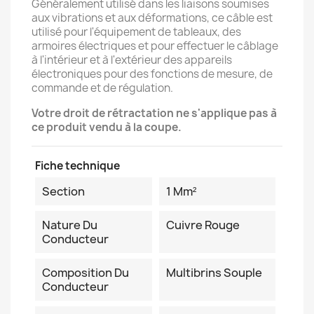
Généralement utilisé dans les liaisons soumises
aux vibrations et aux déformations, ce câble est
utilisé pour l'équipement de tableaux, des
armoires électriques et pour effectuer le câblage
à l'intérieur et à l'extérieur des appareils
électroniques pour des fonctions de mesure, de
commande et de régulation.
Votre droit de rétractation ne s'applique pas à
ce produit vendu à la coupe.
Fiche technique
Section
1 Mm²
Nature Du
Cuivre Rouge
Conducteur
Composition Du
Multibrins Souple
Conducteur