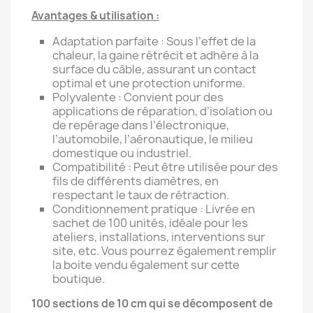
Avantages & utilisation :
Adaptation parfaite : Sous l’effet de la
chaleur, la gaine rétrécit et adhère à la
surface du câble, assurant un contact
optimal et une protection uniforme.
Polyvalente : Convient pour des
applications de réparation, d’isolation ou
de repérage dans l’électronique,
l’automobile, l’aéronautique, le milieu
domestique ou industriel.
Compatibilité : Peut être utilisée pour des
fils de différents diamètres, en
respectant le taux de rétraction.
Conditionnement pratique : Livrée en
sachet de 100 unités, idéale pour les
ateliers, installations, interventions sur
site, etc. Vous pourrez également remplir
la boite vendu également sur cette
boutique.
100 sections de 10 cm qui se décomposent de