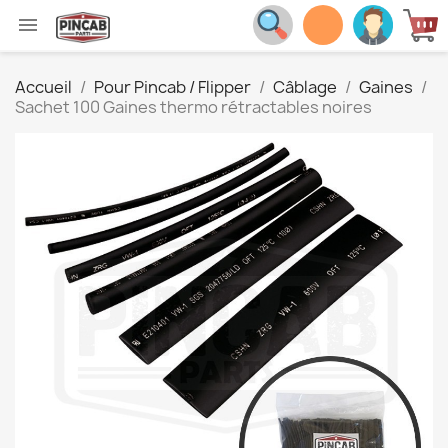

Accueil
Pour Pincab / Flipper
Câblage
Gaines
Sachet 100 Gaines thermo rétractables noires