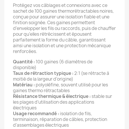
Protégez vos câblages et connexions avec ce
sachet de 100 gaines thermorétractables noires,
conçue pour assurer une isolation fiable et une
finition soignée. Ces gaines permettent
d’envelopper les fils ou raccords, puis de chauffer
pour qu’elles rétrécissent et épousent
parfaitement la forme du câble, garantissant
ainsi une isolation et une protection mécanique
renforcées.
Quantité :
100 gaines (6 diamètres de
disponible)
Taux de rétraction typique :
2:1 (se rétracte à
moitié de la largeur d’origine)
Matériau :
polyoléfine, souvent utilisé pour les
gaines thermo rétractables
Résistance thermique & électrique :
stable sur
les plages d’utilisation des applications
électriques
Usage recommandé :
isolation de fils,
terminaison, réparation de câbles, protection
d’assemblages électriques