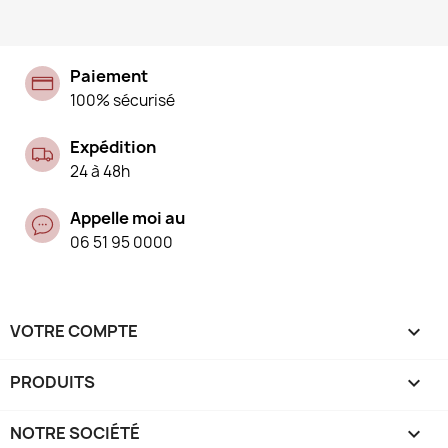
Paiement
100% sécurisé
Expédition
24 à 48h
Appelle moi au
06 51 95 0000
VOTRE COMPTE

PRODUITS

NOTRE SOCIÉTÉ
