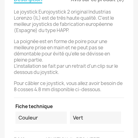
Le joystick Eurojoystick 2 original Industrias
Lorenzo (IL) est de très haute qualité. C'est le
meilleur joysticks de fabrication européenne
(Espagne) du type HAPP.
La poignée est en forme de poire pour une
meilleure prise en main et ne peut pas se
démontable pour évité qu'elle se dévisse en
pleine partie.
L'installation se fait par un retrait d'un clip sur le
dessous du joystick.
Pour câbler ce joystick, vous allez avoir besoin de
8 cosses 4.8 mm disponible ci-dessous.
Fiche technique
Couleur
Vert