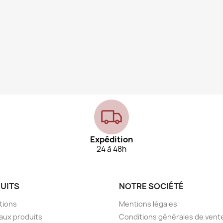
Expédition
24 à 48h
UITS
NOTRE SOCIÉTÉ
tions
Mentions légales
aux produits
Conditions générales de vent