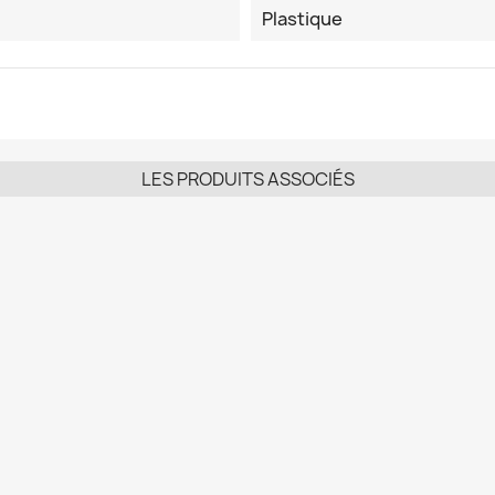
Plastique
LES PRODUITS ASSOCIÉS