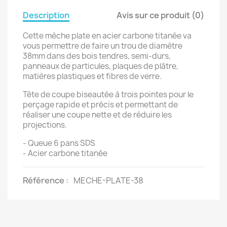
Description
Avis sur ce produit (0)
Cette mèche plate en acier carbone titanée va
vous permettre de faire un trou de diamètre
38mm dans des bois tendres, semi-durs,
panneaux de particules, plaques de plâtre,
matières plastiques et fibres de verre.
Tête de coupe biseautée à trois pointes pour le
perçage rapide et précis et permettant de
réaliser une coupe nette et de réduire les
projections.
- Queue 6 pans SDS
- Acier carbone titanée
Référence
MECHE-PLATE-38