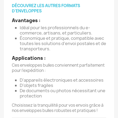
DÉCOUVREZ LES AUTRES FORMATS
D'ENVELOPPES
Avantages :
Idéal pour les professionnels du e-
commerce, artisans, et particuliers.
Économique et pratique, compatible avec
toutes les solutions d’envoi postales et de
transporteurs.
Applications :
Ces enveloppes bulles conviennent parfaitement
pour l’expédition :
D’appareils électroniques et accessoires
D’objets fragiles
De documents ou photos nécessitant une
protection
Choisissez la tranquillité pour vos envois grâce à
nos enveloppes bulles robustes et pratiques !