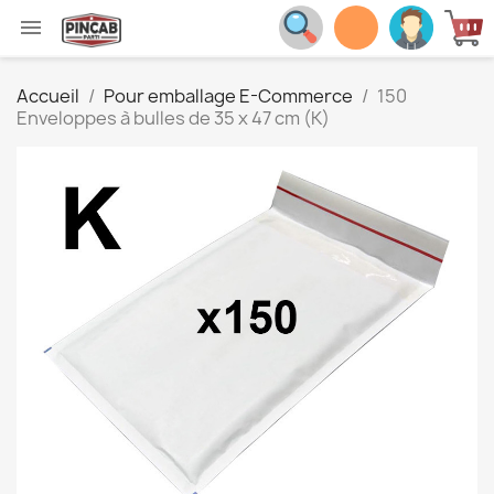

Accueil
Pour emballage E-Commerce
150
Enveloppes à bulles de 35 x 47 cm (K)