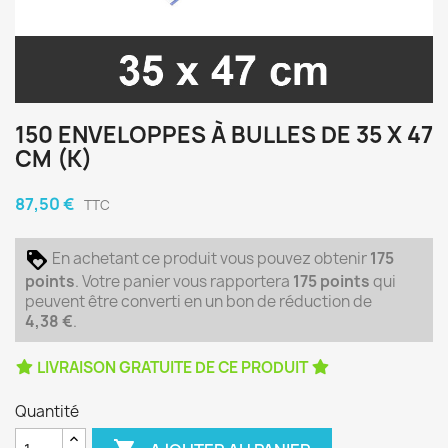
150 ENVELOPPES À BULLES DE 35 X 47
CM (K)
87,50 €
TTC
En achetant ce produit vous pouvez obtenir
175
points
. Votre panier vous rapportera
175
points
qui
peuvent être converti en un bon de réduction de
4,38 €
.
LIVRAISON GRATUITE DE CE PRODUIT
Quantité